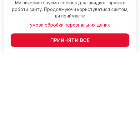
Ми використовуємо cookies для швидкої і зручної
роботи сайту. Продовжуючи користуватися сайтом,
ви приймаєте
умови обробки персональних даних
ПРИЙНЯТИ ВСЕ