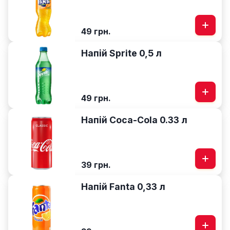
49 грн.
Напій Sprite 0,5 л
49 грн.
Напій Coca-Cola 0.33 л
39 грн.
Напій Fanta 0,33 л