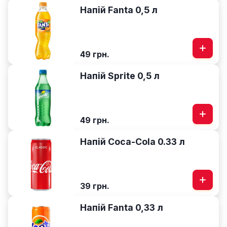
Напій Fanta 0,5 л
49 грн.
Напій Sprite 0,5 л
49 грн.
Напій Coca-Cola 0.33 л
39 грн.
Напій Fanta 0,33 л