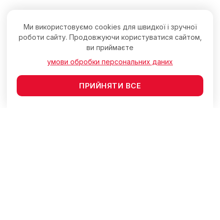
Ми використовуємо cookies для швидкої і зручної
роботи сайту. Продовжуючи користуватися сайтом,
ви приймаєте
умови обробки персональних даних
ПРИЙНЯТИ ВСЕ