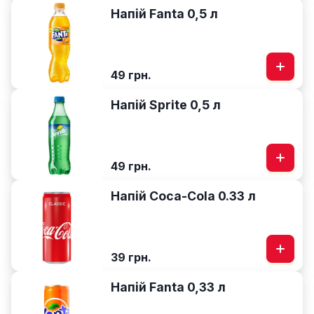
Напій Fanta 0,5 л
49 грн.
Напій Sprite 0,5 л
49 грн.
Напій Coca-Cola 0.33 л
39 грн.
Напій Fanta 0,33 л