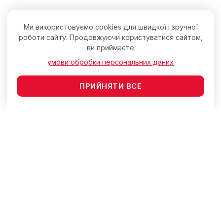
Ми використовуємо cookies для швидкої і зручної
роботи сайту. Продовжуючи користуватися сайтом,
ви приймаєте
умови обробки персональних даних
ПРИЙНЯТИ ВСЕ