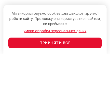
Ми використовуємо cookies для швидкої і зручної
роботи сайту. Продовжуючи користуватися сайтом,
ви приймаєте
умови обробки персональних даних
ПРИЙНЯТИ ВСЕ