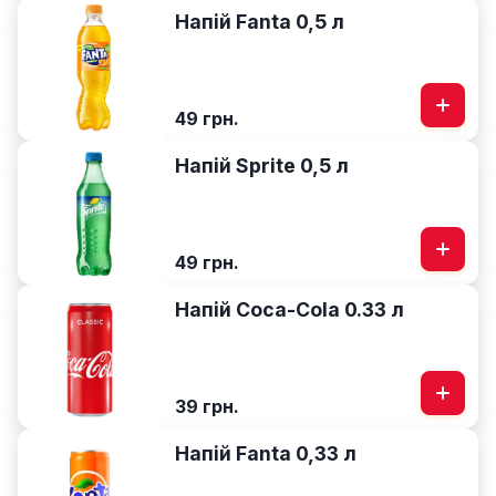
Напій Fanta 0,5 л
49 грн.
Напій Sprite 0,5 л
49 грн.
Напій Coca-Cola 0.33 л
39 грн.
Напій Fanta 0,33 л