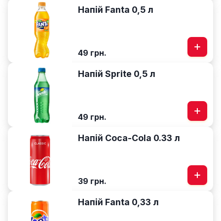
Напій Fanta 0,5 л
49 грн.
Напій Sprite 0,5 л
49 грн.
Напій Coca-Cola 0.33 л
39 грн.
Напій Fanta 0,33 л