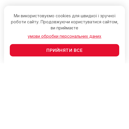
Ми використовуємо cookies для швидкої і зручної
роботи сайту. Продовжуючи користуватися сайтом,
ви приймаєте
умови обробки персональних даних
ПРИЙНЯТИ ВСЕ