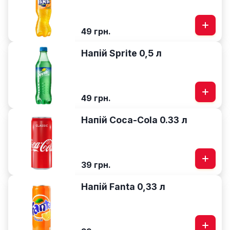
49 грн.
Напій Sprite 0,5 л
49 грн.
Напій Coca-Cola 0.33 л
39 грн.
Напій Fanta 0,33 л