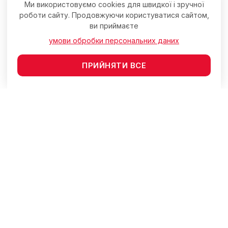
Ми використовуємо cookies для швидкої і зручної
роботи сайту. Продовжуючи користуватися сайтом,
ви приймаєте
умови обробки персональних даних
ПРИЙНЯТИ ВСЕ